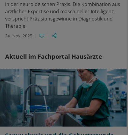
in der neurologischen Praxis. Die Kombination aus
ärztlicher Expertise und maschineller Intelligenz
verspricht Präzisionsgewinne in Diagnostik und
Therapie.
24. Nov. 2025
Aktuell im Fachportal Hausärzte