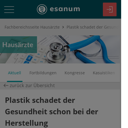
Fachbereichsseite Hausärzte
Aktuell
Fortbildungen
Kongresse
Kasuistiken
zurück zur Übersicht
Plastik schadet der
Gesundheit schon bei der
Herstellung