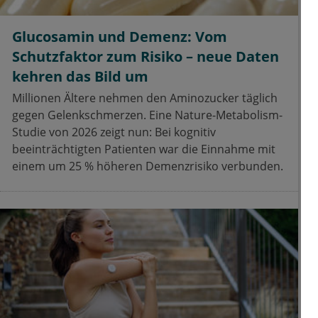
Glucosamin und Demenz: Vom
Schutzfaktor zum Risiko – neue Daten
kehren das Bild um
Millionen Ältere nehmen den Aminozucker täglich
gegen Gelenkschmerzen. Eine Nature-Metabolism-
Studie von 2026 zeigt nun: Bei kognitiv
beeinträchtigten Patienten war die Einnahme mit
einem um 25 % höheren Demenzrisiko verbunden.