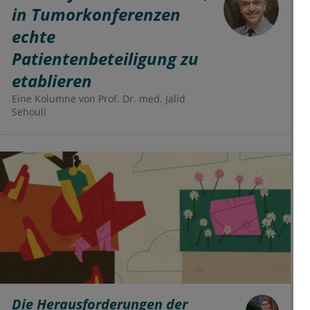
in Tumorkonferenzen
echte
Patientenbeteiligung zu
etablieren
Eine Kolumne von
Prof. Dr. med. Jalid
Sehouli
Die Herausforderungen der