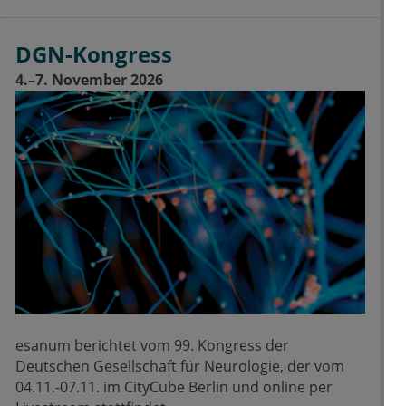
DGN-Kongress
4.–7. November 2026
esanum berichtet vom 99. Kongress der
Deutschen Gesellschaft für Neurologie, der vom
04.11.-07.11. im CityCube Berlin und online per