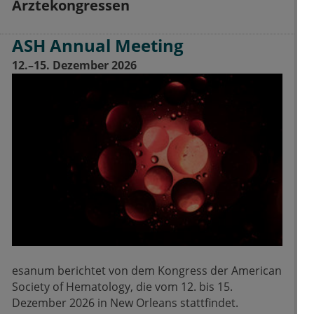
Ärztekongressen
ASH Annual Meeting
12.–15. Dezember 2026
esanum berichtet von dem Kongress der American
Society of Hematology, die vom 12. bis 15.
Dezember 2026 in New Orleans stattfindet.