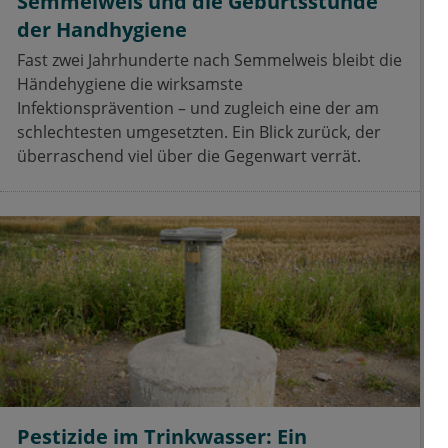
Semmelweis und die Geburtsstunde
der Handhygiene
Fast zwei Jahrhunderte nach Semmelweis bleibt die
Händehygiene die wirksamste
Infektionsprävention – und zugleich eine der am
schlechtesten umgesetzten. Ein Blick zurück, der
überraschend viel über die Gegenwart verrät.
Pestizide im Trinkwasser: Ein