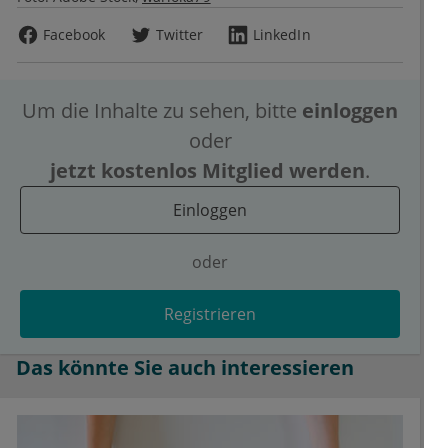
Facebook
Twitter
LinkedIn
Um die Inhalte zu sehen, bitte
einloggen
oder
jetzt kostenlos Mitglied werden
.
Einloggen
oder
Registrieren
Das könnte Sie auch interessieren