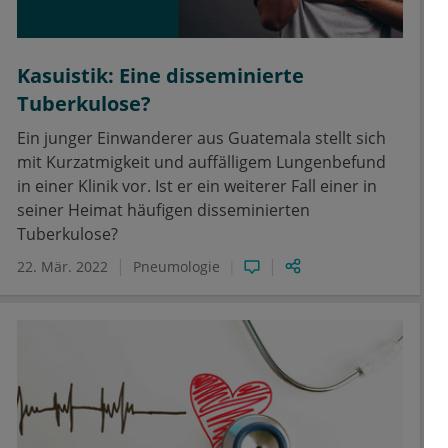
Kasuistik: Eine disseminierte
Tuberkulose?
Ein junger Einwanderer aus Guatemala stellt sich
mit Kurzatmigkeit und auffälligem Lungenbefund
in einer Klinik vor. Ist er ein weiterer Fall einer in
seiner Heimat häufigen disseminierten
Tuberkulose?
22. Mär. 2022
Pneumologie