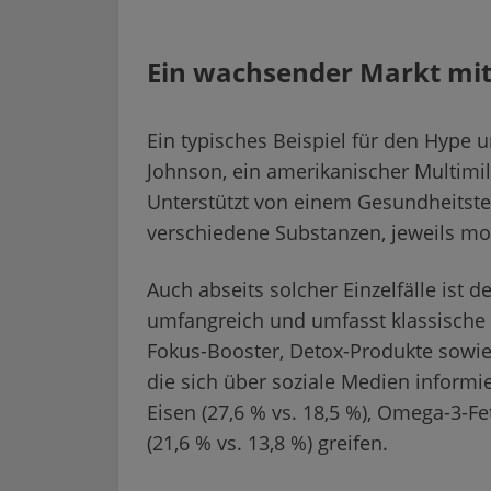
Ein wachsender Markt mit
Ein typisches Beispiel für den Hype
Johnson, ein amerikanischer Multimil
Unterstützt von einem Gesundheitste
verschiedene Substanzen, jeweils mo
Auch abseits solcher Einzelfälle ist
umfangreich und umfasst klassische V
Fokus-Booster, Detox-Produkte sowie
die sich über soziale Medien informi
Eisen (27,6 % vs. 18,5 %), Omega-3-Fe
(21,6 % vs. 13,8 %) greifen.