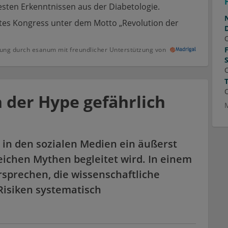
sten Erkenntnissen aus der Diabetologie.
etes Kongress unter dem Motto „Revolution der
ung durch esanum mit freundlicher Unterstützung von
der Hype gefährlich
in den sozialen Medien ein äußerst
ichen Mythen begleitet wird. In einem
sprechen, die wissenschaftliche
Risiken systematisch