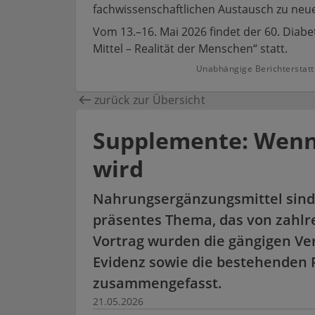
fachwissenschaftlichen Austausch zu neue
Vom 13.–16. Mai 2026 findet der 60. Diab
Mittel – Realität der Menschen“ statt.
Unabhängige Berichterstatt
zurück zur Übersicht
Supplemente: Wenn 
wird
Nahrungsergänzungsmittel sind 
präsentes Thema, das von zahlre
Vortrag wurden die gängigen Ver
Evidenz sowie die bestehenden 
zusammengefasst.​
21.05.2026