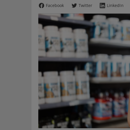
Facebook
Twitter
LinkedIn